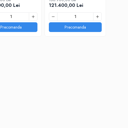
0,00 Lei
121.400,00 Lei
Precomanda
Precomanda