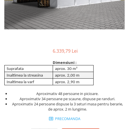
6.339,79 Lei
Dimensiuni :
Suprafata
aprox. 30 m²
Inaltimea la streasina
aprox. 2,00 m
Inaltimea la varf
aprox. 2,90 m
Aproximativ 48 persoane in picioare.
Aproximativ 34 persoane pe scaune, dispuse pe randuri.
Aproximativ 24 persoane dispuse la 3 seturi masa pentru berarie,
de aprox. 2 m lungime.
PRECOMANDA