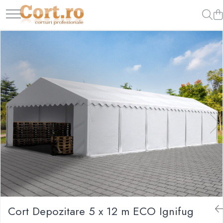
Cort Depozitare 5 x 12 m ECO Ignifug