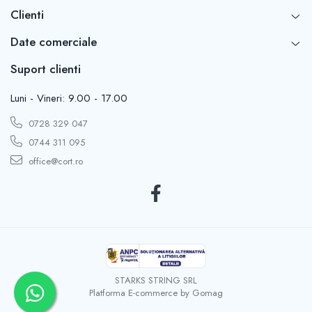
Clienti
Date comerciale
Suport clienti
Luni - Vineri: 9.00 - 17.00
0728 329 047
0744 311 095
office@cort.ro
STARKS STRING SRL
Platforma E-commerce by Gomag